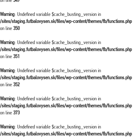
on line
349
Warning
: Undefined variable $cache_busting_version in
/sites/staging.futbalovysen.sk/files/wp-content/themes/fb/functions.php
on line
350
Warning
: Undefined variable $cache_busting_version in
/sites/staging.futbalovysen.sk/files/wp-content/themes/fb/functions.php
on line
351
Warning
: Undefined variable $cache_busting_version in
/sites/staging.futbalovysen.sk/files/wp-content/themes/fb/functions.php
on line
352
Warning
: Undefined variable $cache_busting_version in
/sites/staging.futbalovysen.sk/files/wp-content/themes/fb/functions.php
on line
373
Warning
: Undefined variable $cache_busting_version in
/sites/staging.futbalovysen.sk/files/wp-content/themes/fb/functions.php