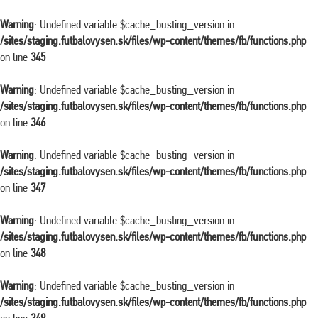
Warning
: Undefined variable $cache_busting_version in
/sites/staging.futbalovysen.sk/files/wp-content/themes/fb/functions.php
on line
345
Warning
: Undefined variable $cache_busting_version in
/sites/staging.futbalovysen.sk/files/wp-content/themes/fb/functions.php
on line
346
Warning
: Undefined variable $cache_busting_version in
/sites/staging.futbalovysen.sk/files/wp-content/themes/fb/functions.php
on line
347
Warning
: Undefined variable $cache_busting_version in
/sites/staging.futbalovysen.sk/files/wp-content/themes/fb/functions.php
on line
348
Warning
: Undefined variable $cache_busting_version in
/sites/staging.futbalovysen.sk/files/wp-content/themes/fb/functions.php