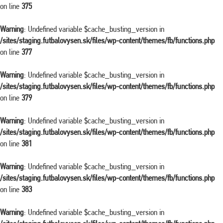
on line
375
Warning
: Undefined variable $cache_busting_version in
/sites/staging.futbalovysen.sk/files/wp-content/themes/fb/functions.php
on line
377
Warning
: Undefined variable $cache_busting_version in
/sites/staging.futbalovysen.sk/files/wp-content/themes/fb/functions.php
on line
379
Warning
: Undefined variable $cache_busting_version in
/sites/staging.futbalovysen.sk/files/wp-content/themes/fb/functions.php
on line
381
Warning
: Undefined variable $cache_busting_version in
/sites/staging.futbalovysen.sk/files/wp-content/themes/fb/functions.php
on line
383
Warning
: Undefined variable $cache_busting_version in