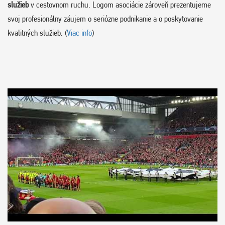
služieb
v cestovnom ruchu. Logom asociácie zároveň prezentujeme
svoj profesionálny záujem o seriózne podnikanie a o poskytovanie
kvalitných služieb. (
Viac info
)