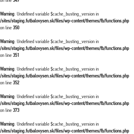
on line
349
Warning
: Undefined variable $cache_busting_version in
/sites/staging.futbalovysen.sk/files/wp-content/themes/fb/functions.php
on line
350
Warning
: Undefined variable $cache_busting_version in
/sites/staging.futbalovysen.sk/files/wp-content/themes/fb/functions.php
on line
351
Warning
: Undefined variable $cache_busting_version in
/sites/staging.futbalovysen.sk/files/wp-content/themes/fb/functions.php
on line
352
Warning
: Undefined variable $cache_busting_version in
/sites/staging.futbalovysen.sk/files/wp-content/themes/fb/functions.php
on line
373
Warning
: Undefined variable $cache_busting_version in
/sites/staging.futbalovysen.sk/files/wp-content/themes/fb/functions.php