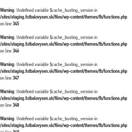
Warning
: Undefined variable $cache_busting_version in
/sites/staging.futbalovysen.sk/files/wp-content/themes/fb/functions.php
on line
345
Warning
: Undefined variable $cache_busting_version in
/sites/staging.futbalovysen.sk/files/wp-content/themes/fb/functions.php
on line
346
Warning
: Undefined variable $cache_busting_version in
/sites/staging.futbalovysen.sk/files/wp-content/themes/fb/functions.php
on line
347
Warning
: Undefined variable $cache_busting_version in
/sites/staging.futbalovysen.sk/files/wp-content/themes/fb/functions.php
on line
348
Warning
: Undefined variable $cache_busting_version in
/sites/staging.futbalovysen.sk/files/wp-content/themes/fb/functions.php