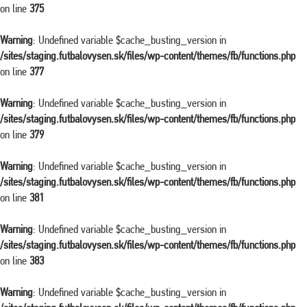
on line
375
Warning
: Undefined variable $cache_busting_version in
/sites/staging.futbalovysen.sk/files/wp-content/themes/fb/functions.php
on line
377
Warning
: Undefined variable $cache_busting_version in
/sites/staging.futbalovysen.sk/files/wp-content/themes/fb/functions.php
on line
379
Warning
: Undefined variable $cache_busting_version in
/sites/staging.futbalovysen.sk/files/wp-content/themes/fb/functions.php
on line
381
Warning
: Undefined variable $cache_busting_version in
/sites/staging.futbalovysen.sk/files/wp-content/themes/fb/functions.php
on line
383
Warning
: Undefined variable $cache_busting_version in